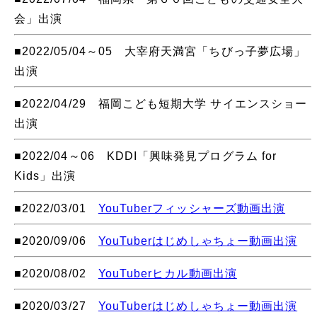
会」出演
■2022/05/04～05 大宰府天満宮「ちびっ子夢広場」
出演
■2022/04/29 福岡こども短期大学 サイエンスショー
出演
■2022/04～06 KDDI「興味発見プログラム for
Kids」出演
■2022/03/01
YouTuberフィッシャーズ動画出演
■2020/09/06
YouTuberはじめしゃちょー動画出演
■2020/08/02
YouTuberヒカル動画出演
■2020/03/27
YouTuberはじめしゃちょー動画出演