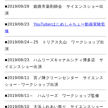
■2019/09/29 姫路市薬剤師会 サイエンスショー出
演
■2019/08/23
YouTuberはじめしゃちょー動画実験監
修
■2019/08/24～25 トリアス久山 ワークショップ出
演
■2019/08/23 ハムリーズキャナルシティ博多店 サ
イエンスショー出演
■2019/08/11 宮ノ陣クリーンセンター サイエンス
ショー・ワークショップ出演
■2019/08/11～ ハムリーズ ワークショップ監修
■2019/08/10 大浜ふれあい祭り サイエンスショー