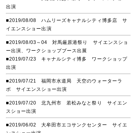
出演
■2019/08/08 ハムリーズキャナルシティ博多店 サ
イエンスショー出演
■2019/08/03～04 対馬厳原港祭り サイエンスショ
ー出演、ワークショップブース出展
■2019/07/23 キャナルシティ博多 ワークショップ
出演
■2019/07/21 福岡市水道局 天空のウォーターラ
ボ サイエンスショー出演
■2019/07/20 北九州市 若松みなと祭り サイエン
スショー出演
■2019/06/02 大牟田市エコサンクセンター サイエ
ンスショー出演