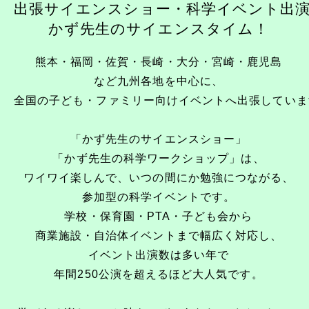
出張サイエンスショー・科学イベント出
かず先生のサイエンスタイム！
熊本・福岡・佐賀・長崎・大分・宮崎・鹿児島
など九州各地を中心に、
全国の子ども・ファミリー向けイベントへ出張していま
「かず先生のサイエンスショー」
「かず先生の科学ワークショップ」は、
ワイワイ楽しんで、いつの間にか勉強につながる、
参加型の科学イベントです。
学校・保育園・PTA・子ども会から
商業施設・自治体イベントまで幅広く対応し、
イベント出演数は多い年で
年間250公演を超えるほど大人気です。