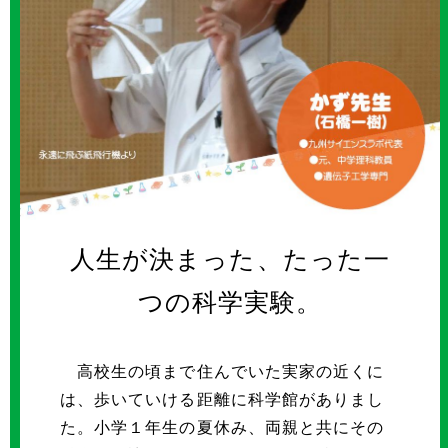
人生が決まった、たった一
つの科学実験。
高校生の頃まで住んでいた実家の近くに
は、歩いていける距離に科学館がありまし
た。小学１年生の夏休み、両親と共にその