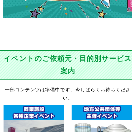
イベントのご依頼元・目的別サービス
案内
一部コンテンツは準備中です。今しばらくお待ちくださ
い。