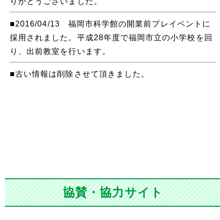
りがとうございました。
■2016/04/13 福岡市科学館の開業前プレイベントに
採用されました。平成28年度で福岡市立の小学校を回
り、出前教室を行います。
■古い情報は削除させて頂きました。
協賛・協力サイト