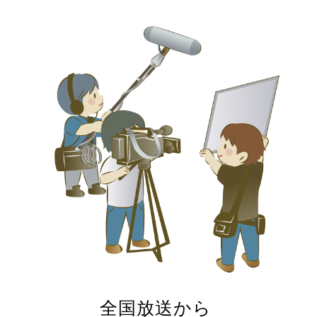
全国放送から