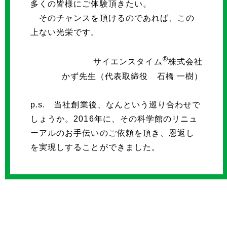
多くの皆様にご体験頂きたい。
そのチャンスを頂けるのであれば、この
上ない光栄です。
®
サイエンスタイム
株式会社
かず先生（代表取締役 石橋 一樹）
p.s. 当社創業後、なんという巡り合わせで
しょうか。2016年に、その科学館のリニュ
ーアルのお手伝いのご依頼を頂き、恩返し
を実現しすることができました。