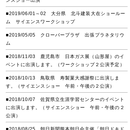
■2019/06/01～02 大分県 北斗建装大在ショールー
ム サイエンスワークショップ
■2019/05/05 クローバープラザ 出張プラネタリウ
ム
■2018/11/03 鹿児島市 日本ガス展（山形屋）のイ
ベントに出演します。（ワークショップ２公演予定）
■2018/10/13 鳥取県 寿製菓大感謝祭に出演しま
す。（サイエンスショー 午前・午後の２公演）
■2018/10/07 佐賀県立生涯学習センターのイベント
に出演します。（サイエンスショー 午前・午後の２
公演）
■2018/08/25 朝日新聞熊本朝日会主催「朝日ドキド