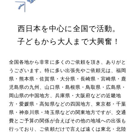
西日本を中心に全国で活動。
子どもから大人まで大興奮！
全国各地から非常に多くのご依頼を頂き、ありがと
うございます。特に多い出張先やご依頼元は、福岡
県・熊本県・佐賀県・大分県・長崎県・宮崎県・鹿
児島県の九州、山口県・島根県・鳥取県・広島県・
岡山県の中国地方、兵庫県・大阪府などの近畿地
方・愛媛県・高知県などの四国地方、東京都・千葉
県・神奈川県・埼玉県などの関東地方ですが、交通
費とご予算の関係が合えばその他の地域への出張も
行っており、ご依頼だけで言えば遠くは東北・北陸