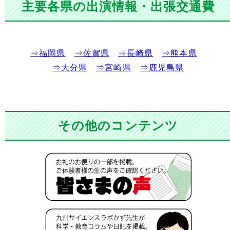
主要各県の出演情報・出張交通費
⇒福岡県
⇒佐賀県
⇒長崎県
⇒熊本県
⇒大分県
⇒宮崎県
⇒鹿児島県
その他のコンテンツ