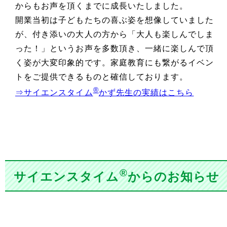
からもお声を頂くまでに成長いたしました。
開業当初は子どもたちの喜ぶ姿を想像していました
が、付き添いの大人の方から「大人も楽しんでしま
った！」というお声を多数頂き、一緒に楽しんで頂
く姿が大変印象的です。家庭教育にも繋がるイベン
トをご提供できるものと確信しております。
®
⇒サイエンスタイム
かず先生の実績はこちら
®
サイエンスタイム
からのお知らせ