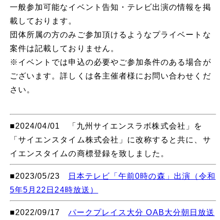
一般参加可能なイベント告知・テレビ出演の情報を掲
載しております。
団体所属の方のみご参加頂けるようなプライベートな
案件は記載しておりません。
※イベントでは申込の必要やご参加条件のある場合が
ございます。詳しくは各主催者様にお問い合わせくだ
さい。
■2024/04/01 「九州サイエンスラボ株式会社」を
「サイエンスタイム株式会社」に改称すると共に、サ
イエンスタイムの商標登録を致しました。
■2023/05/23
日本テレビ「午前0時の森」出演（令和
5年5月22日24時放送）
■2022/09/17
パークプレイス大分 OAB大分朝日放送