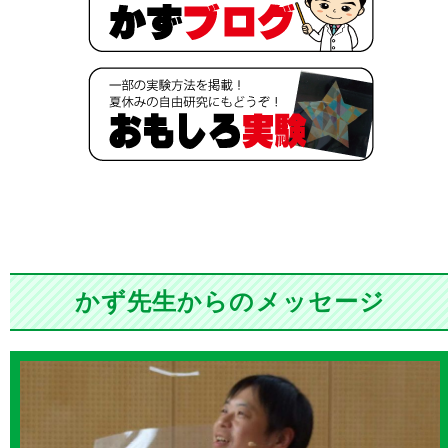
かず先生からのメッセージ