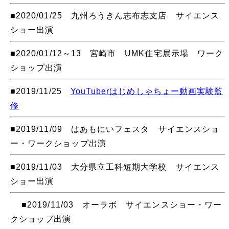
■2020/01/25 九州ろうきん志布志支店 サイエンス
ショー出演
■2020/01/12～13 宮崎市 UMK住宅展示場 ワーク
ショップ出演
■2019/11/25
YouTuberはじめしゃちょー動画実験監
修
■2019/11/09 はあもにいフェスタ サイエンスショ
ー・ワークショップ出演
■2019/11/03 大分県立工科短期大学校 サイエンス
ショー出演
■2019/11/03 オーラボ サイエンスショー・ワー
クショップ出演