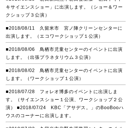
キサイエンスショー」に出演します。（ショー＆ワー
クショップ３公演）
■2018/08/11 久留米市 宮ノ陣クリーンセンターに
出演します。（エコワークショップ１公演）
■2018/08/06 鳥栖市児童センターのイベントに出演
します。（出張プラネタリウム３公演）
■2018/08/02 鳥栖市児童センターのイベントに出演
します。（ワークショップ１公演）
■2018/07/28 フォレオ博多のイベントに出演しま
す。（サイエンスショー１公演、ワークショップ２公
演） ■2018/07/24 KBC「アサデス。」のBooBooハ
ウスのコーナーに出演します。