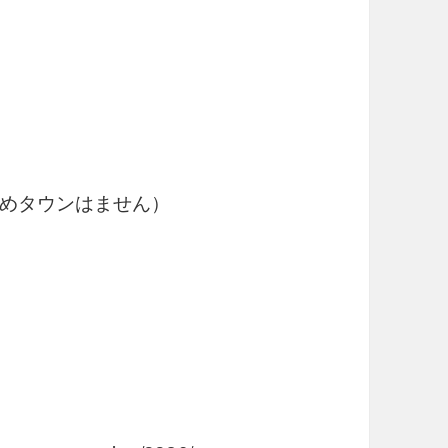
ゆめタウンはません）