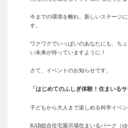
今までの環境を離れ、新しいステージに
す。
ワクワクでいっぱいのあなたにも、ちょ
い未来が待っていますように！
さて、イベントのお知らせです。
「はじめてのふしぎ体験！住まいるサ
子どもから大人まで楽しめる科学イベン
KAB総合住宅展示場住まいるパーク（