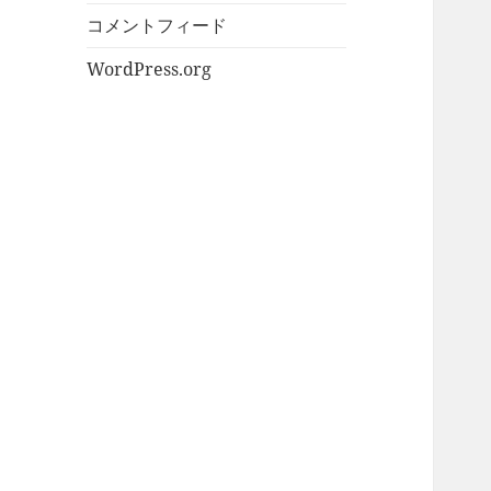
コメントフィード
WordPress.org