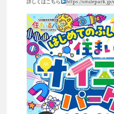
詳しくはこちら
https://smilepark.jp