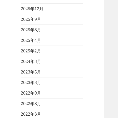
2025年12月
2025年9月
2025年8月
2025年4月
2025年2月
2024年3月
2023年5月
2023年3月
2022年9月
2022年8月
2022年3月