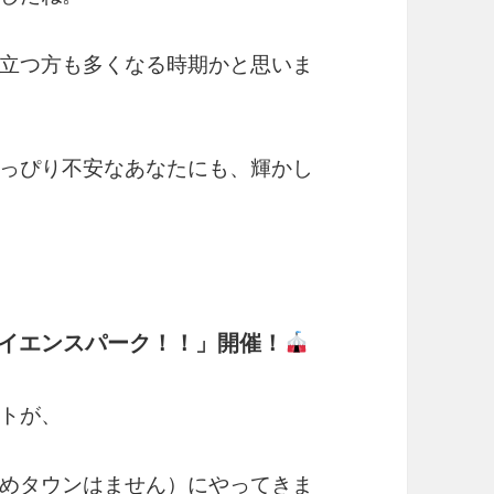
立つ方も多くなる時期かと思いま
っぴり不安なあなたにも、輝かし
イエンスパーク！！」開催！
トが、
ゆめタウンはません）にやってきま