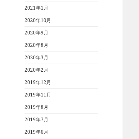
2021年1月
2020年10月
2020年9月
2020年8月
2020年3月
2020年2月
2019年12月
2019年11月
2019年8月
2019年7月
2019年6月