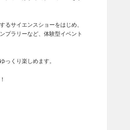
するサイエンスショーをはじめ、
ンプラリーなど、体験型イベント
ゆっくり楽しめます。
！