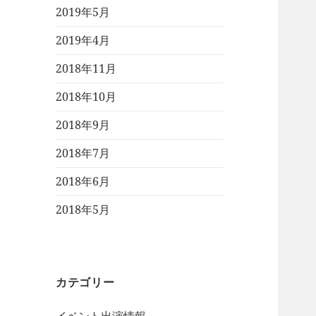
2019年5月
2019年4月
2018年11月
2018年10月
2018年9月
2018年7月
2018年6月
2018年5月
カテゴリー