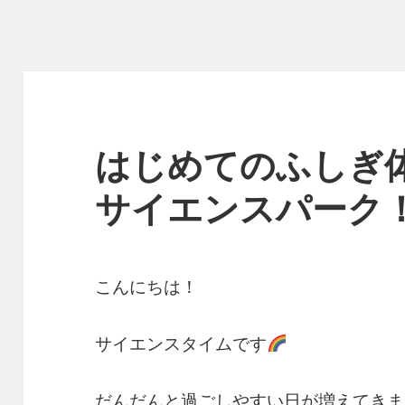
はじめてのふしぎ
サイエンスパーク
こんにちは！
サイエンスタイムです
だんだんと過ごしやすい日が増えてきま