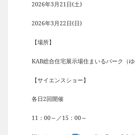
2026年3月21日(土)
2026年3月22日(日)
【場所】
KAB総合住宅展示場住まいるパーク（
【サイエンスショー】
各日2回開催
11：00～／15：00～