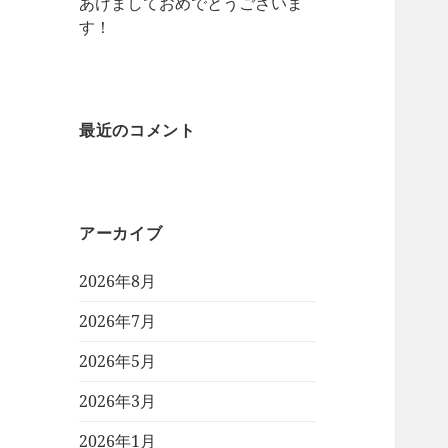
あけましておめでとうございま
す！
最近のコメント
アーカイブ
2026年8月
2026年7月
2026年5月
2026年3月
2026年1月