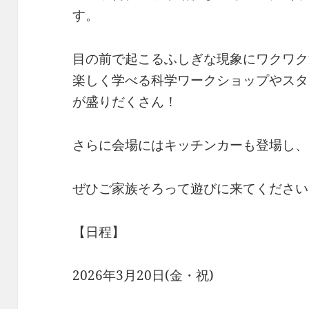
す。
目の前で起こるふしぎな現象にワクワク
楽しく学べる科学ワークショップやスタ
が盛りだくさん！
さらに会場にはキッチンカーも登場し、
ぜひご家族そろって遊びに来てください
【日程】
2026年3月20日(金・祝)