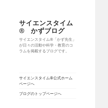
サイエンスタイム
® かずブログ
サイエンスタイム®「かず先生」
が日々の活動や科学・教育のコ
ラムを掲載するブログです。
サイエンスタイム®公式ホーム
ページへ
ブログのトップページへ