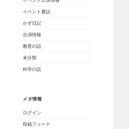
イベント出演情報
イベント裏話
かず日記
出演情報
教育の話
未分類
科学の話
メタ情報
ログイン
投稿フィード