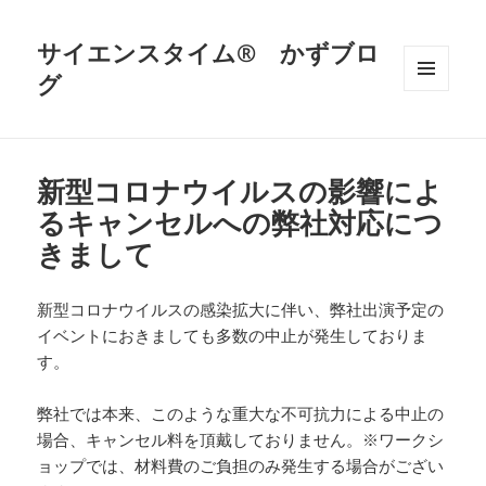
サイエンスタイム® かずブロ
グ
メニュ
ーとウ
ィジェ
ット
新型コロナウイルスの影響によ
るキャンセルへの弊社対応につ
きまして
新型コロナウイルスの感染拡大に伴い、弊社出演予定の
イベントにおきましても多数の中止が発生しておりま
す。
弊社では本来、このような重大な不可抗力による中止の
場合、キャンセル料を頂戴しておりません。※ワークシ
ョップでは、材料費のご負担のみ発生する場合がござい