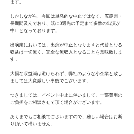
ます。
しかしながら、今回は単発的な中止ではなく、広範囲・
長期間及んでおり、既に3週先の予定まで多数の出演が
中止となっております。
出演業においては、出演が中止となりますと代替となる
収益は一切無く、完全な無収入となることを意味致しま
す 。
大幅な収益減は避けられず、弊社のような小企業と致し
ましては大変厳しい事態でございます。
つきましては、イベント中止に伴いまして、一部費用の
ご負担をご相談させて頂く場合がございます。
あくまでもご相談でございますので、難しい場合はお断
り頂いて構いません。