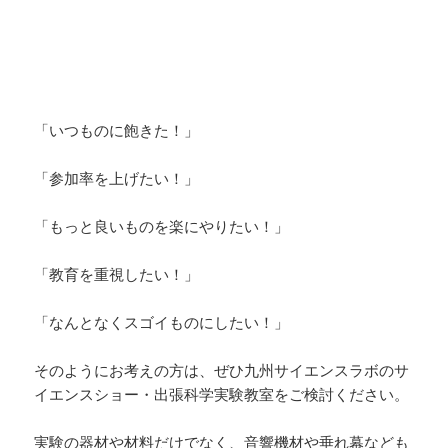
「いつものに飽きた！」
「参加率を上げたい！」
「もっと良いものを楽にやりたい！」
「教育を重視したい！」
「なんとなくスゴイものにしたい！」
そのようにお考えの方は、ぜひ九州サイエンスラボのサ
イエンスショー・出張科学実験教室をご検討ください。
実験の器材や材料だけでなく、音響機材や垂れ幕なども