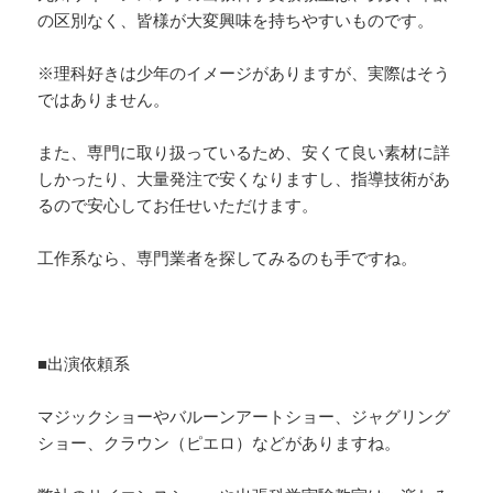
の区別なく、皆様が大変興味を持ちやすいものです。
※理科好きは少年のイメージがありますが、実際はそう
ではありません。
また、専門に取り扱っているため、安くて良い素材に詳
しかったり、大量発注で安くなりますし、指導技術があ
るので安心してお任せいただけます。
工作系なら、専門業者を探してみるのも手ですね。
■出演依頼系
マジックショーやバルーンアートショー、ジャグリング
ショー、クラウン（ピエロ）などがありますね。