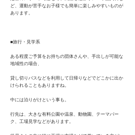
ど、運動が苦手なお子様でも簡単に楽しみやすいものが
あります。
■旅行・見学系
ある程度ご予算をお持ちの団体さんや、手出しが可能な
地域性の場合、
貸し切りバスなどを利用して日帰りなどでどこかに出か
けられることもありますね。
中には泊りがけという事も。
行先は、大きな有料公園や温泉、動物園、テーマパー
ク、工場見学などがあります。