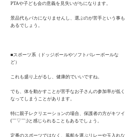
PTAや子ども会の意義を見失いがちになります。
景品代もバカになりませんし、選ぶのが苦手という事も
あるでしょう。
■スポーツ系（ドッジボールやソフトバレーボールな
ど）
これも盛り上がるし、健康的でいいですね。
でも、体を動かすことが苦手なお子さんの参加率が低く
なってしまうことがあります。
特に親子レクリエーションの場合、保護者の方がキツイ
(￣▽￣;)と感じられることもあるでしょう。
定番のスポーツではなく、風船を運ぶリレーや玉入れな