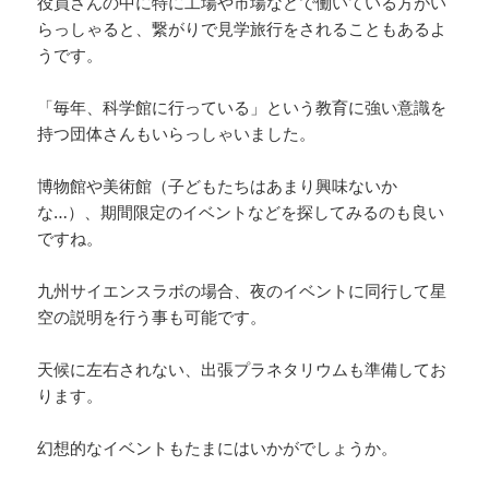
役員さんの中に特に工場や市場などで働いている方がい
らっしゃると、繋がりで見学旅行をされることもあるよ
うです。
「毎年、科学館に行っている」という教育に強い意識を
持つ団体さんもいらっしゃいました。
博物館や美術館（子どもたちはあまり興味ないか
な…）、期間限定のイベントなどを探してみるのも良い
ですね。
九州サイエンスラボの場合、夜のイベントに同行して星
空の説明を行う事も可能です。
天候に左右されない、出張プラネタリウムも準備してお
ります。
幻想的なイベントもたまにはいかがでしょうか。