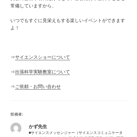
常備していますから、
いつでもすぐに見栄えもする楽しいイベントができます
よ！
⇒
サイエンスショーについて
⇒
出張科学実験教室について
⇒
ご依頼・お問い合わせ
投稿者:
かず先生
■サイエンスメッセンジャー（サイエンスコミュニケータ