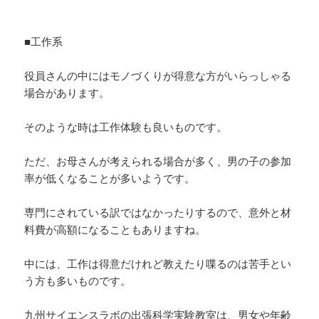
■工作系
役員さんの中にはモノづくりが得意な方がいらっしゃる
場合があります。
そのような時は工作体験も良いものです。
ただ、お母さんが考えられる場合が多く、男の子の参加
率が低くなることが多いようです。
専門にされている訳ではなかったりするので、意外と材
料費が高額になることもありますね。
中には、工作は得意だけれど教えたり喋るのは苦手とい
う方も多いものです。
九州サイエンスラボの出張科学実験教室は、男女や年齢