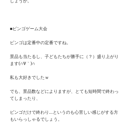
しょうか。
■ビンゴゲーム大会
ビンゴは定番中の定番ですね。
景品も当たるし、子どもたちが勝手に（？）盛り上がり
ます(∩´∀｀)∩
私も大好きでしたｗ
でも、景品数などによりますが、とても短時間で終わっ
てしまったり、
ビンゴだけで終わり…というのも心苦しい感じがする方
もいらっしゃるでしょう。